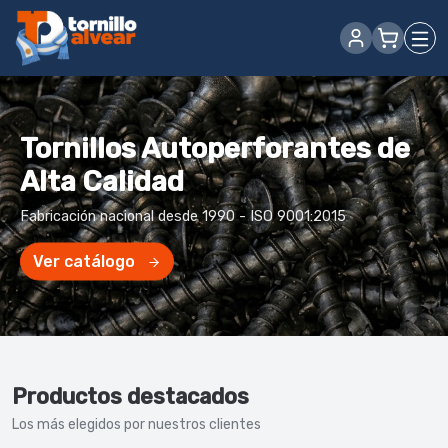
Tornillos Autoperforantes de
Alta Calidad
Fabricación nacional desde 1990 - ISO 9001:2015
Ver catálogo
Productos destacados
Los más elegidos por nuestros clientes