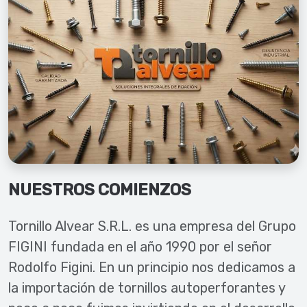
NUESTROS COMIENZOS
Tornillo Alvear S.R.L. es una empresa del Grupo
FIGINI fundada en el año 1990 por el señor
Rodolfo Figini. En un principio nos dedicamos a
la importación de tornillos autoperforantes y