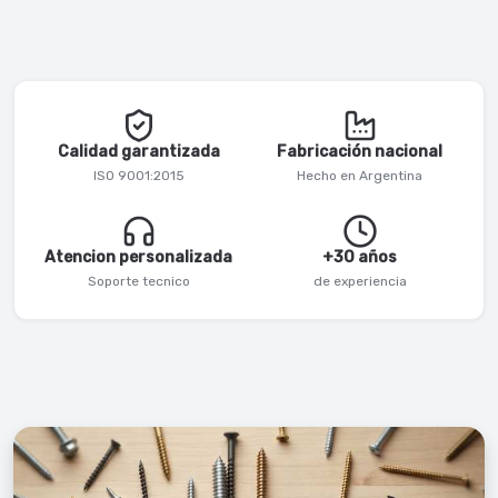
Calidad garantizada
Fabricación nacional
ISO 9001:2015
Hecho en Argentina
Atencion personalizada
+30 años
Soporte tecnico
de experiencia