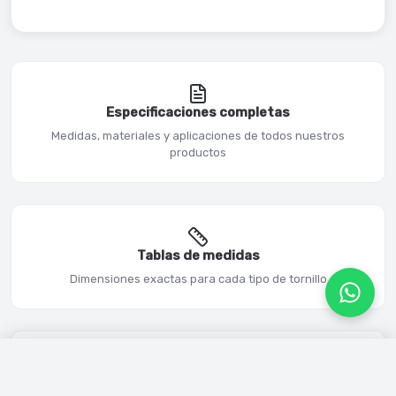
Especificaciones completas
Medidas, materiales y aplicaciones de todos nuestros
productos
Tablas de medidas
Dimensiones exactas para cada tipo de tornillo
Mi Carrito
Certificacion ISO