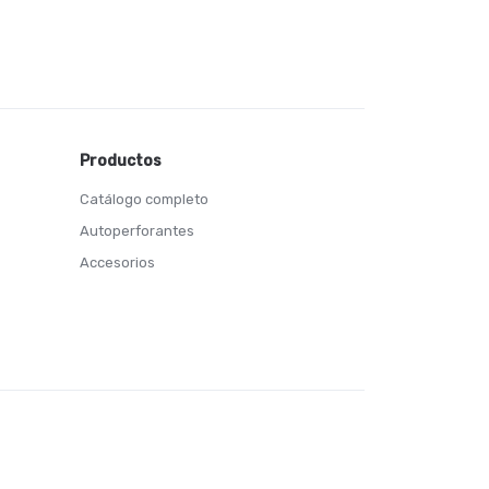
Productos
Catálogo completo
Autoperforantes
Accesorios