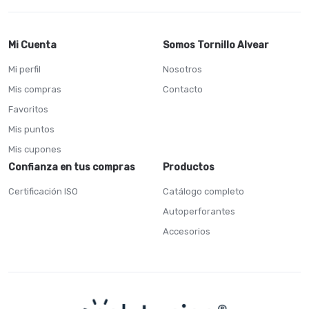
Mi Cuenta
Somos Tornillo Alvear
Mi perfil
Nosotros
Mis compras
Contacto
Favoritos
Mis puntos
Mis cupones
Confianza en tus compras
Productos
Certificación ISO
Catálogo completo
Autoperforantes
Accesorios