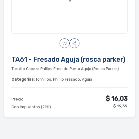
TA61 - Fresado Aguja (rosca parker)
Tornillo Cabeza Philips Fresado Punta Aguja (Rosca Parker)
Categorías:
Tornillos, Phillip Fresado, Aguja
$ 16,03
Precio
$ 19,39
Con impuestos (21%)