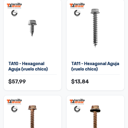
TA10 - Hexagonal
TA11 - Hexagonal Aguja
Aguja (vuelo chico)
(vuelo chico)
$57,99
$13,84