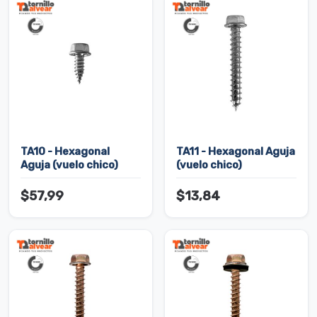
TA10 - Hexagonal
TA11 - Hexagonal Aguja
Aguja (vuelo chico)
(vuelo chico)
$57,99
$13,84