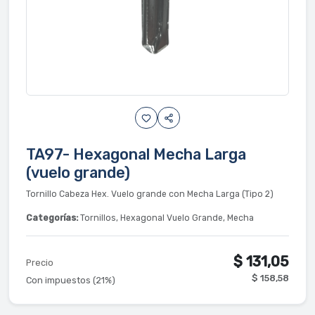
TA97- Hexagonal Mecha Larga
(vuelo grande)
Tornillo Cabeza Hex. Vuelo grande con Mecha Larga (Tipo 2)
Categorías:
Tornillos, Hexagonal Vuelo Grande, Mecha
$ 131,05
Precio
$ 158,58
Con impuestos (21%)