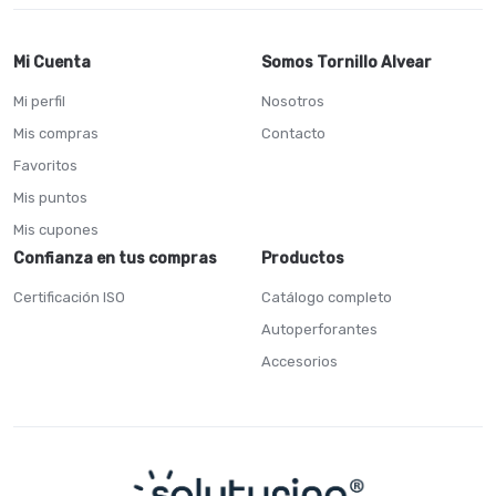
Mi Cuenta
Somos Tornillo Alvear
Mi perfil
Nosotros
Mis compras
Contacto
Favoritos
Mis puntos
Mis cupones
Confianza en tus compras
Productos
Certificación ISO
Catálogo completo
Autoperforantes
Accesorios